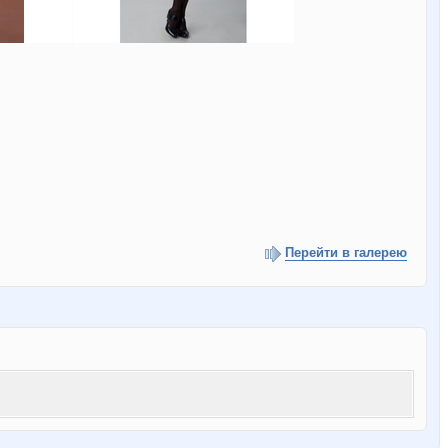
Перейти в галерею